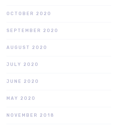
OCTOBER 2020
SEPTEMBER 2020
AUGUST 2020
JULY 2020
JUNE 2020
MAY 2020
NOVEMBER 2018