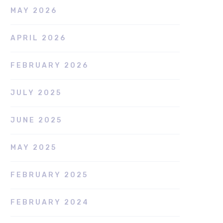
MAY 2026
APRIL 2026
FEBRUARY 2026
JULY 2025
JUNE 2025
MAY 2025
FEBRUARY 2025
FEBRUARY 2024