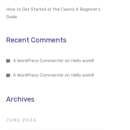
How to Get Started at the Casino A Beginner's
Guide
Recent Comments
A WordPress Commenter
on
Hello world!
A WordPress Commenter
on
Hello world!
Archives
JUNE 2026